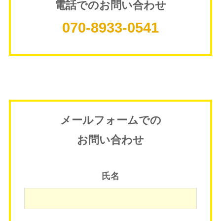
電話でのお問い合わせ
070-8933-0541
メールフォームでの
お問い合わせ
氏名