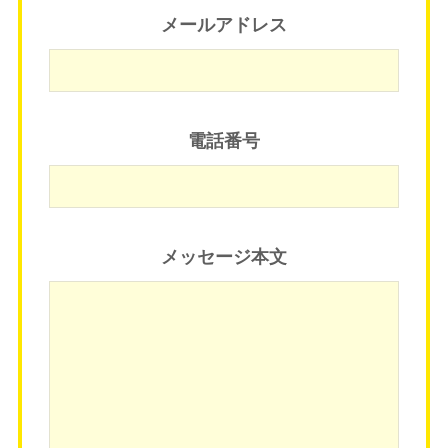
メールアドレス
電話番号
メッセージ本文