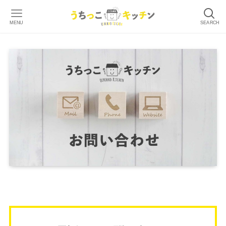
MENU
SEARCH