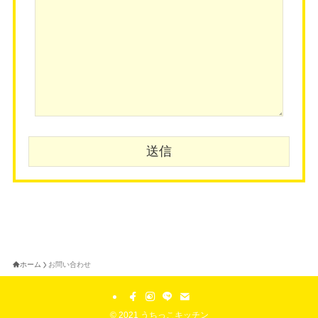
ホーム
お問い合わせ
©
2021 うちっこキッチン